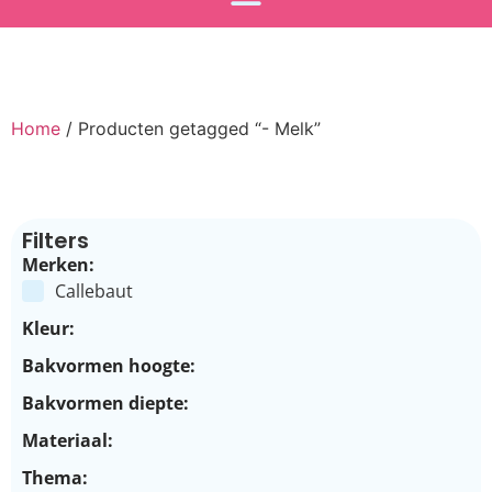
Home
/ Producten getagged “- Melk”
Filters
Merken:
Callebaut
Kleur:
Bakvormen hoogte:
Bakvormen diepte:
Materiaal:
Thema: