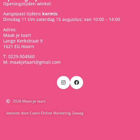
Openingstijden winkel:
Aangepast tijdens
kermis
:
Dinsdag 11 t/m zaterdag 15 augustus: van 10:00 – 14:00
Adres:
Maak je taart
Lange Kerkstraat 9
1621 EG Hoorn
T: 0229-504560
M: maakjetaart@gmail.com
2026 Maak je taart
website door Coark Online Marketing Zwaag