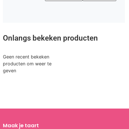
Onlangs bekeken producten
Geen recent bekeken
producten om weer te
geven
Maak je taart