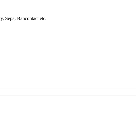
ty, Sepa, Bancontact etc.