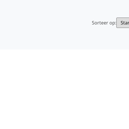
Sorteer op: