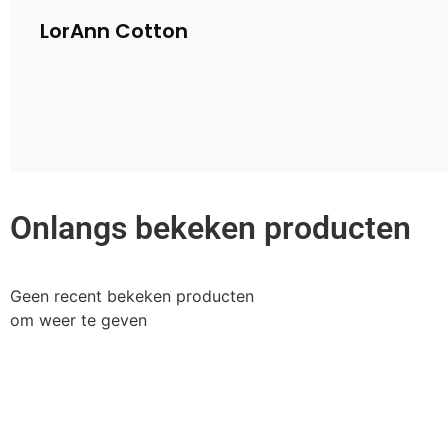
LorAnn Cotton
Onlangs bekeken producten
Geen recent bekeken producten
om weer te geven