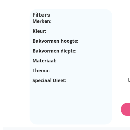
Filters
Merken:
Kleur:
Bakvormen hoogte:
Bakvormen diepte:
Materiaal:
Thema:
Speciaal Dieet: