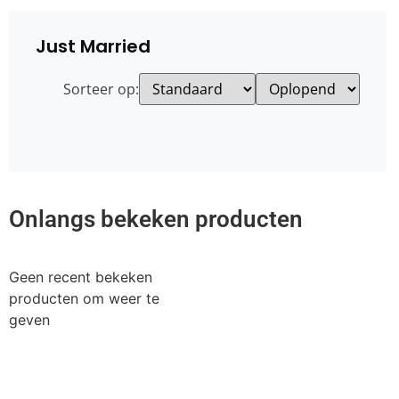
Just Married
Sorteer op:
Onlangs bekeken producten
Geen recent bekeken
producten om weer te
geven