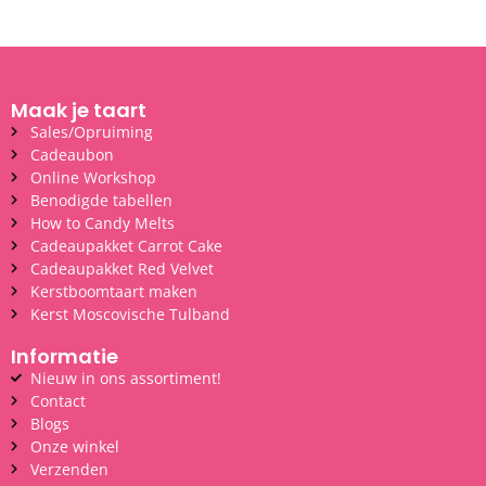
Maak je taart
Sales/Opruiming
Cadeaubon
Online Workshop
Benodigde tabellen
How to Candy Melts
Cadeaupakket Carrot Cake
Cadeaupakket Red Velvet
Kerstboomtaart maken
Kerst Moscovische Tulband
Informatie
Nieuw in ons assortiment!
Contact
Blogs
Onze winkel
Verzenden