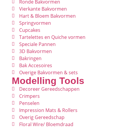
Ronde Bakvormen
Vierkante Bakvormen
Hart & Bloem Bakvormen
Springvormen
Cupcakes
Tartelettes en Quiche vormen
Speciale Pannen
3D Bakvormen
Bakringen
Bak Accesoires
Overige Bakvormen & sets
Modelling Tools
Decoreer Gereedschappen
Crimpers
Penselen
Impression Mats & Rollers
Overig Gereedschap
Floral Wire/ Bloemdraad