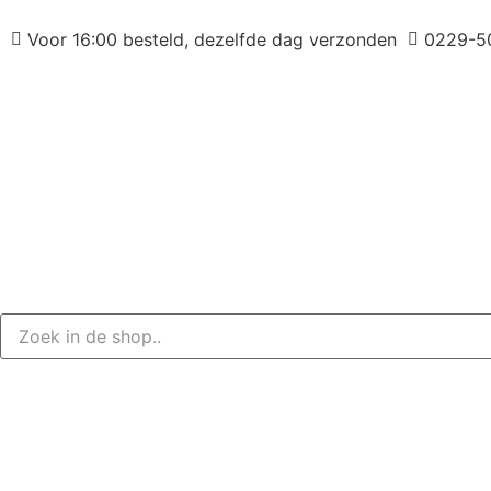
Voor 16:00 besteld, dezelfde dag verzonden
0229-5