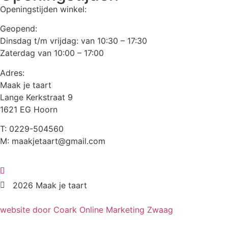
Openingstijden winkel:
Geopend:
Dinsdag t/m vrijdag: van 10:30 – 17:30
Zaterdag van 10:00 – 17:00
Adres:
Maak je taart
Lange Kerkstraat 9
1621 EG Hoorn
T: 0229-504560
M: maakjetaart@gmail.com
2026 Maak je taart
website door Coark Online Marketing Zwaag