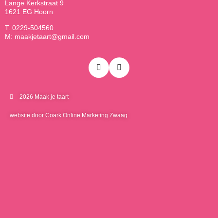
Lange Kerkstraat 9
1621 EG Hoorn
T: 0229-504560
M: maakjetaart@gmail.com
2026 Maak je taart
website door Coark Online Marketing Zwaag