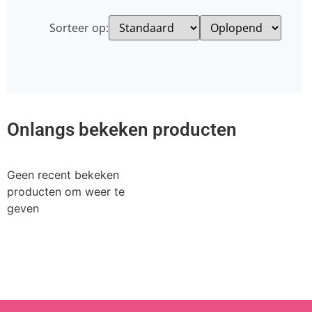
Sorteer op:
Onlangs bekeken producten
Geen recent bekeken
producten om weer te
geven