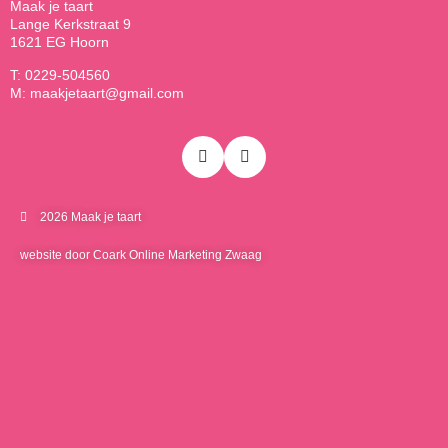
Maak je taart
Lange Kerkstraat 9
1621 EG Hoorn
T: 0229-504560
M: maakjetaart@gmail.com
2026 Maak je taart
website door Coark Online Marketing Zwaag