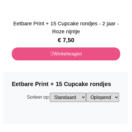
Eetbare Print + 15 Cupcake rondjes - 2 jaar -
Roze nijntje
€
7,50
Winkelwagen
Eetbare Print + 15 Cupcake rondjes
Sorteer op: