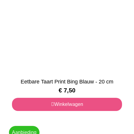
Eetbare Taart Print Bing Blauw - 20 cm
€
7,50
Winkelwagen
Aanbieding