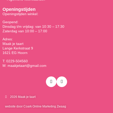
Openingstijden
Openingstijden winkel:
Geopend:
Dinsdag t/m vrijdag: van 10:30 – 17:30
Zaterdag van 10:00 – 17:00
Adres:
Maak je taart
Lange Kerkstraat 9
1621 EG Hoorn
T: 0229-504560
M: maakjetaart@gmail.com
2026 Maak je taart
website door Coark Online Marketing Zwaag