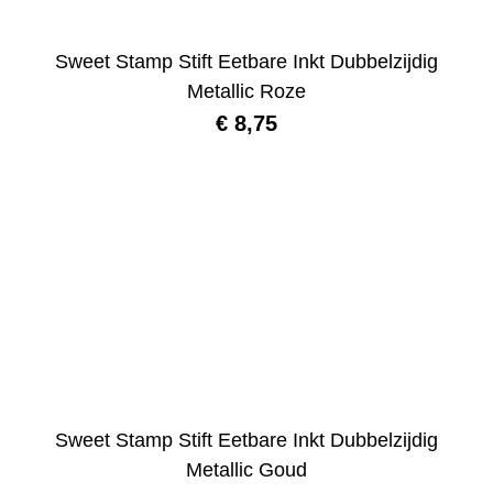
Sweet Stamp Stift Eetbare Inkt Dubbelzijdig
Metallic Roze
€
8,75
Sweet Stamp Stift Eetbare Inkt Dubbelzijdig
Metallic Goud