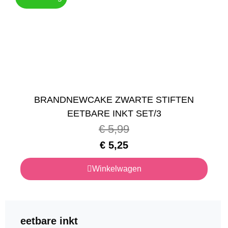
BRANDNEWCAKE ZWARTE STIFTEN
EETBARE INKT SET/3
€
5,99
€
5,25
Winkelwagen
eetbare inkt