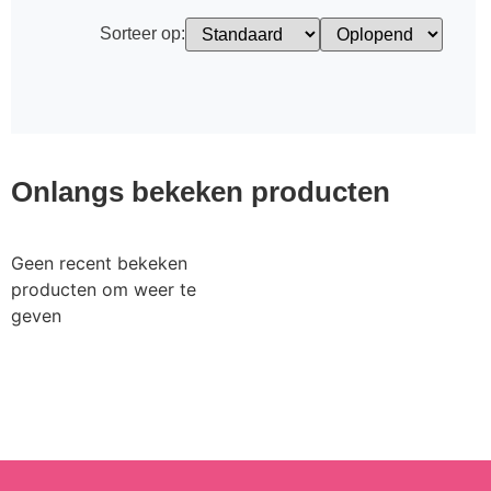
Sorteer op:
Onlangs bekeken producten
Geen recent bekeken
producten om weer te
geven