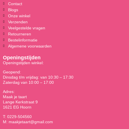
Contact
Blogs
Onze winkel
Verzenden
Veelgestelde vragen
Retourneren
Bestelinformatie
Algemene voorwaarden
Openingstijden
Openingstijden winkel:
Geopend:
Dinsdag t/m vrijdag: van 10:30 – 17:30
Zaterdag van 10:00 – 17:00
Adres:
Maak je taart
Lange Kerkstraat 9
1621 EG Hoorn
T: 0229-504560
M: maakjetaart@gmail.com