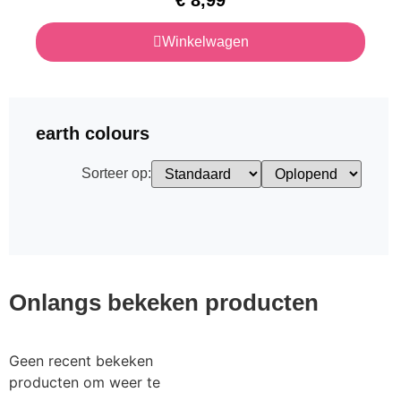
Winkelwagen
earth colours
Sorteer op:
Onlangs bekeken producten
Geen recent bekeken
producten om weer te