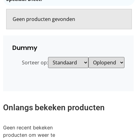
Geen producten gevonden
Dummy
Sorteer op:
Onlangs bekeken producten
Geen recent bekeken
producten om weer te