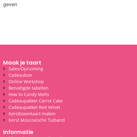
geven
Maak je taart
Sales/Opruiming
Cadeaubon
Online Workshop
Benodigde tabellen
How to Candy Melts
Cadeaupakket Carrot Cake
Cadeaupakket Red Velvet
Kerstboomtaart maken
Kerst Moscovische Tulband
Informatie