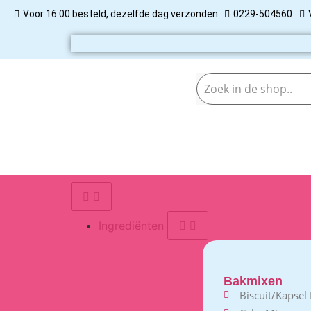
Voor 16:00 besteld, dezelfde dag verzonden
0229-504560
Ingrediënten
Bakmixen
Biscuit/Kapsel