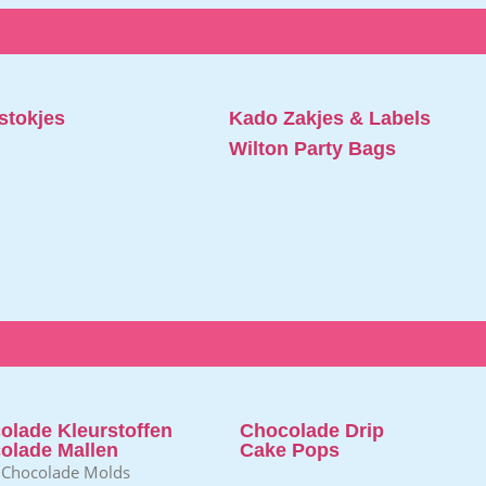
stokjes
Kado Zakjes & Labels
Wilton Party Bags
olade Kleurstoffen
Chocolade Drip
olade Mallen
Cake Pops
 Chocolade Molds