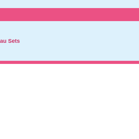
au Sets