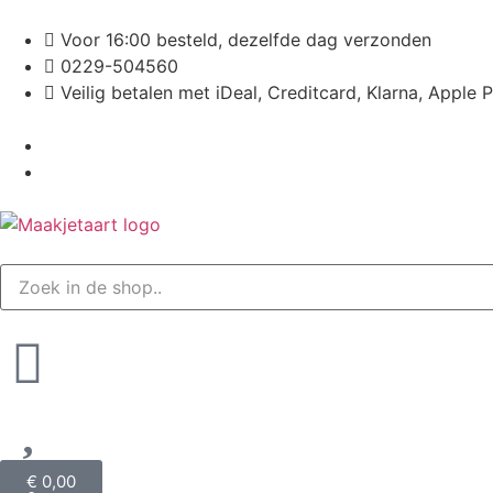
Voor 16:00 besteld, dezelfde dag verzonden
0229-504560
Veilig betalen met iDeal, Creditcard, Klarna, Apple 
€
0,00