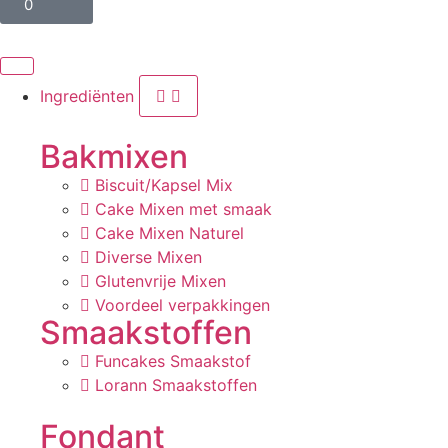
0
Ingrediënten
Bakmixen
Biscuit/Kapsel Mix
Cake Mixen met smaak
Cake Mixen Naturel
Diverse Mixen
Glutenvrije Mixen
Voordeel verpakkingen
Smaakstoffen
Funcakes Smaakstof
Lorann Smaakstoffen
Fondant