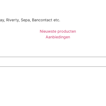
Pay, Riverty, Sepa, Bancontact etc.
Nieuwste producten
Aanbiedingen