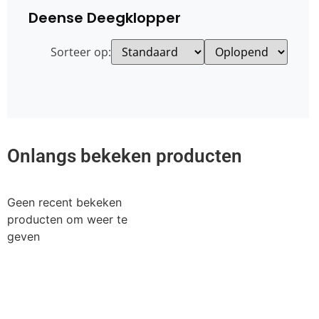
Deense Deegklopper
Sorteer op:
Onlangs bekeken producten
Geen recent bekeken
producten om weer te
geven