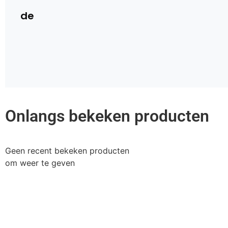
de
Onlangs bekeken producten
Geen recent bekeken producten
om weer te geven