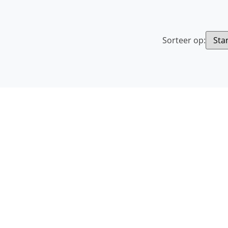
Sorteer op: