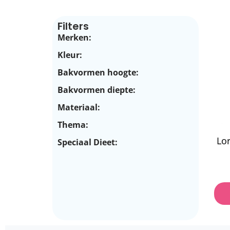
Filters
Merken:
Kleur:
Bakvormen hoogte:
Bakvormen diepte:
Materiaal:
Thema:
Lo
Speciaal Dieet: