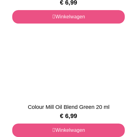
€
6,99
Winkelwagen
Colour Mill Oil Blend Green 20 ml
€
6,99
Winkelwagen