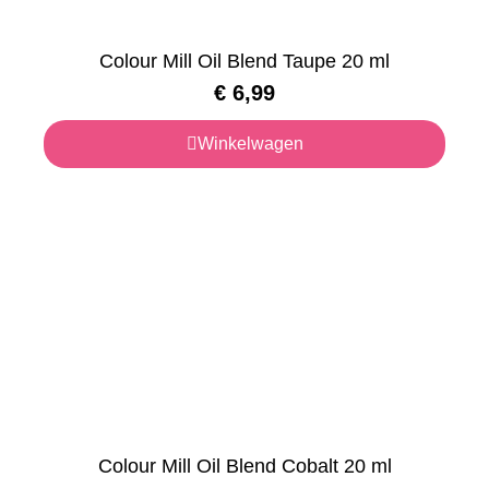
Colour Mill Oil Blend Taupe 20 ml
€
6,99
Winkelwagen
Colour Mill Oil Blend Cobalt 20 ml