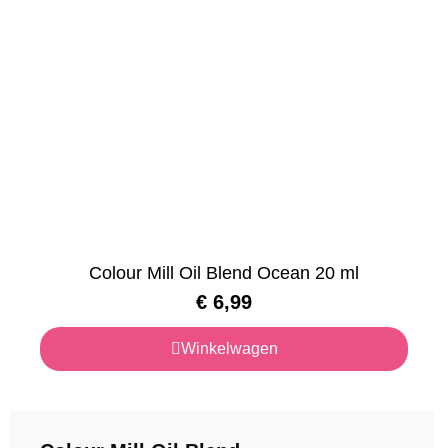
Colour Mill Oil Blend Ocean 20 ml
€
6,99
Winkelwagen