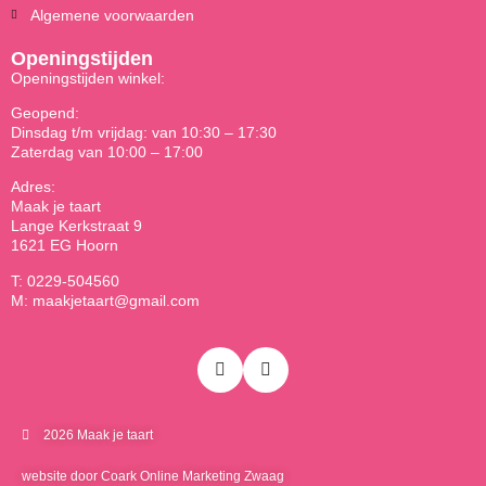
Algemene voorwaarden
Openingstijden
Openingstijden winkel:
Geopend:
Dinsdag t/m vrijdag: van 10:30 – 17:30
Zaterdag van 10:00 – 17:00
Adres:
Maak je taart
Lange Kerkstraat 9
1621 EG Hoorn
T: 0229-504560
M: maakjetaart@gmail.com
2026 Maak je taart
website door Coark Online Marketing Zwaag