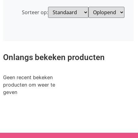
Sorteer op:
Onlangs bekeken producten
Geen recent bekeken
producten om weer te
geven