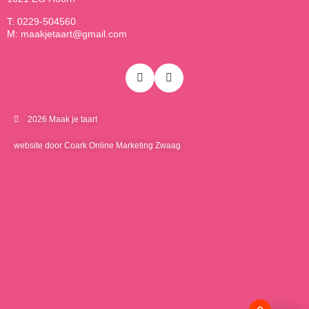
T: 0229-504560
M: maakjetaart@gmail.com
2026 Maak je taart
website door Coark Online Marketing Zwaag