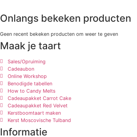
Onlangs bekeken producten
Geen recent bekeken producten om weer te geven
Maak je taart
Sales/Opruiming
Cadeaubon
Online Workshop
Benodigde tabellen
How to Candy Melts
Cadeaupakket Carrot Cake
Cadeaupakket Red Velvet
Kerstboomtaart maken
Kerst Moscovische Tulband
Informatie