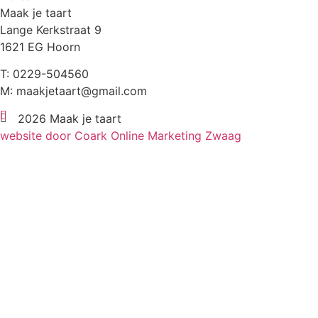
Maak je taart
Lange Kerkstraat 9
1621 EG Hoorn
T: 0229-504560
M: maakjetaart@gmail.com
2026 Maak je taart
website door Coark Online Marketing Zwaag