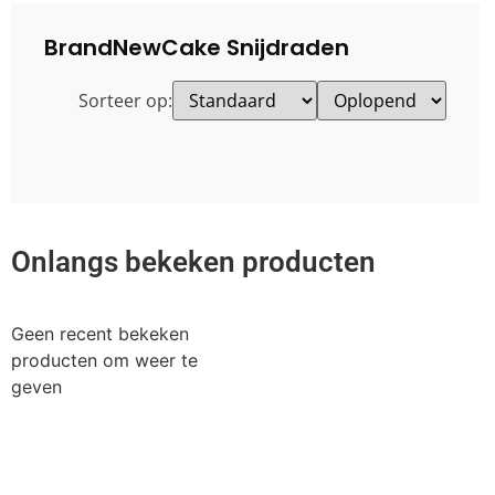
BrandNewCake Snijdraden
Sorteer op:
Onlangs bekeken producten
Geen recent bekeken
producten om weer te
geven