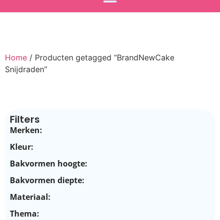
Home
/ Producten getagged “BrandNewCake
Snijdraden”
Filters
Merken:
Kleur:
Bakvormen hoogte:
Bakvormen diepte:
Materiaal:
Thema: