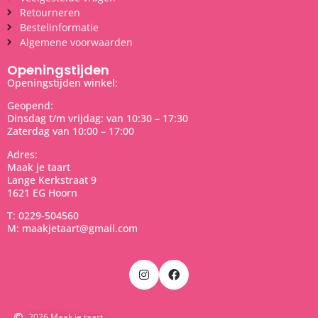
Retourneren
Bestelinformatie
Algemene voorwaarden
Openingstijden
Openingstijden winkel:
Geopend:
Dinsdag t/m vrijdag: van 10:30 – 17:30
Zaterdag van 10:00 – 17:00
Adres:
Maak je taart
Lange Kerkstraat 9
1621 EG Hoorn
T: 0229-504560
M: maakjetaart@gmail.com
2026 Maak je taart