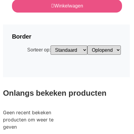
Winkelwagen
Border
Sorteer op:
Onlangs bekeken producten
Geen recent bekeken
producten om weer te
geven