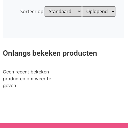
Sorteer op:
Onlangs bekeken producten
Geen recent bekeken
producten om weer te
geven