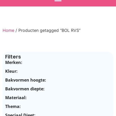
Home
/ Producten getagged “BOL RVS”
Filters
Merken:
Kleur:
Bakvormen hoogte:
Bakvormen diepte:
Materiaal:
Thema:
Speciaal Dieet: