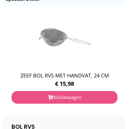
ZEEF BOL RVS MET HANDVAT, 24 CM
€
15,98
Winkelwagen
BOL RVS