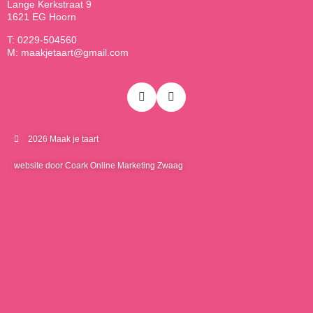
Lange Kerkstraat 9
1621 EG Hoorn
T: 0229-504560
M: maakjetaart@gmail.com
2026 Maak je taart
website door Coark Online Marketing Zwaag