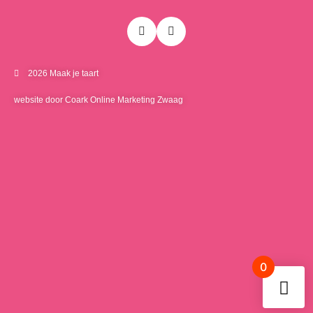
2026 Maak je taart
website door Coark Online Marketing Zwaag
0