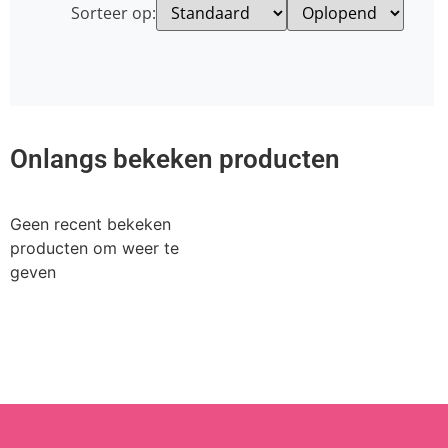
Sorteer op:
Onlangs bekeken producten
Geen recent bekeken
producten om weer te
geven