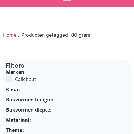
Home
/ Producten getagged “80 gram”
Filters
Merken:
Callebaut
Kleur:
Bakvormen hoogte:
Bakvormen diepte:
Materiaal:
Thema: