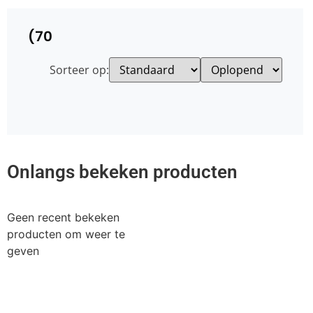
(70
Sorteer op:
Onlangs bekeken producten
Geen recent bekeken
producten om weer te
geven