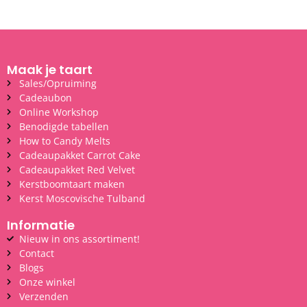
Maak je taart
Sales/Opruiming
Cadeaubon
Online Workshop
Benodigde tabellen
How to Candy Melts
Cadeaupakket Carrot Cake
Cadeaupakket Red Velvet
Kerstboomtaart maken
Kerst Moscovische Tulband
Informatie
Nieuw in ons assortiment!
Contact
Blogs
Onze winkel
Verzenden