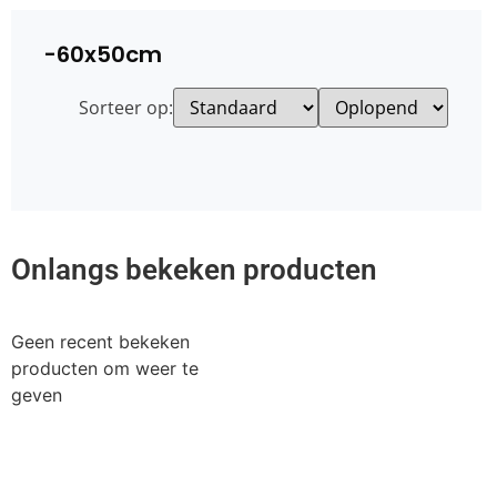
-60x50cm
Sorteer op:
Onlangs bekeken producten
Geen recent bekeken
producten om weer te
geven