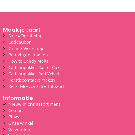
Maak je taart
Sales/Opruiming
Cadeaubon
Online Workshop
Benodigde tabellen
How to Candy Melts
Cadeaupakket Carrot Cake
Cadeaupakket Red Velvet
Kerstboomtaart maken
Kerst Moscovische Tulband
Informatie
Nieuw in ons assortiment!
Contact
Blogs
Onze winkel
Verzenden