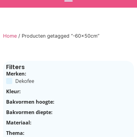
Home
/ Producten getagged “-60x50cm”
Filters
Merken:
Dekofee
Kleur:
Bakvormen hoogte:
Bakvormen diepte:
Materiaal:
Thema: