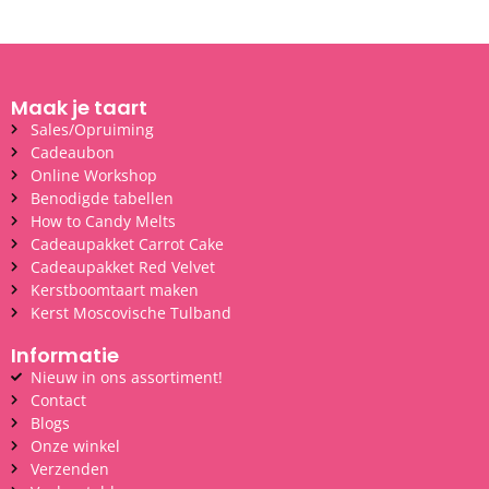
Maak je taart
Sales/Opruiming
Cadeaubon
Online Workshop
Benodigde tabellen
How to Candy Melts
Cadeaupakket Carrot Cake
Cadeaupakket Red Velvet
Kerstboomtaart maken
Kerst Moscovische Tulband
Informatie
Nieuw in ons assortiment!
Contact
Blogs
Onze winkel
Verzenden