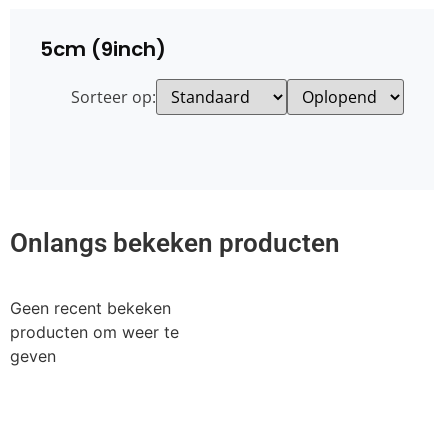
5cm (9inch)
Sorteer op:
Onlangs bekeken producten
Geen recent bekeken
producten om weer te
geven