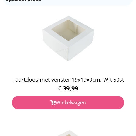
Taartdoos met venster 19x19x9cm. Wit 50st
€
39,99
Winkelwagen