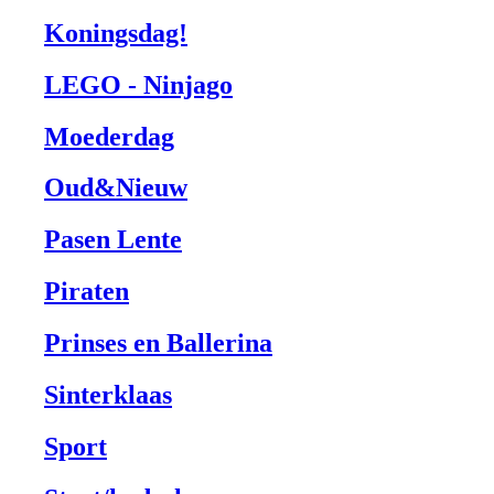
Koningsdag!
LEGO - Ninjago
Moederdag
Oud&Nieuw
Pasen Lente
Piraten
Prinses en Ballerina
Sinterklaas
Sport