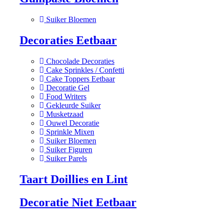
Suiker Bloemen
Decoraties Eetbaar
Chocolade Decoraties
Cake Sprinkles / Confetti
Cake Toppers Eetbaar
Decoratie Gel
Food Writers
Gekleurde Suiker
Musketzaad
Ouwel Decoratie
Sprinkle Mixen
Suiker Bloemen
Suiker Figuren
Suiker Parels
Taart Doillies en Lint
Decoratie Niet Eetbaar