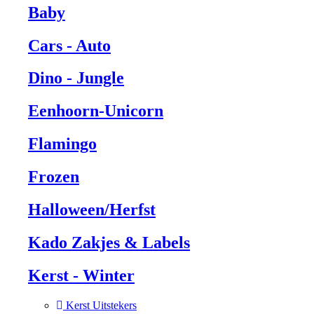
Baby
Cars - Auto
Dino - Jungle
Eenhoorn-Unicorn
Flamingo
Frozen
Halloween/Herfst
Kado Zakjes & Labels
Kerst - Winter
Kerst Uitstekers