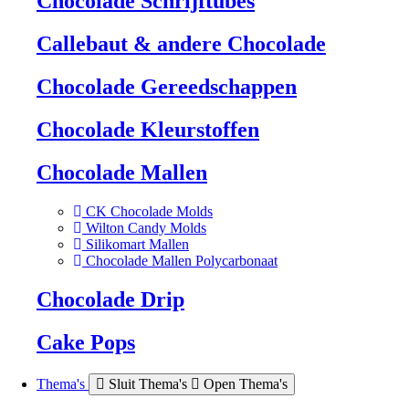
Chocolade Schrijftubes
Callebaut & andere Chocolade
Chocolade Gereedschappen
Chocolade Kleurstoffen
Chocolade Mallen
CK Chocolade Molds
Wilton Candy Molds
Silikomart Mallen
Chocolade Mallen Polycarbonaat
Chocolade Drip
Cake Pops
Thema's
Sluit Thema's
Open Thema's