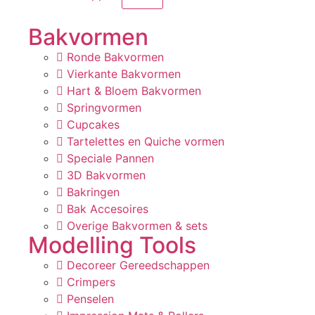
Bakvormen
Ronde Bakvormen
Vierkante Bakvormen
Hart & Bloem Bakvormen
Springvormen
Cupcakes
Tartelettes en Quiche vormen
Speciale Pannen
3D Bakvormen
Bakringen
Bak Accesoires
Overige Bakvormen & sets
Modelling Tools
Decoreer Gereedschappen
Crimpers
Penselen