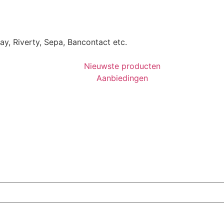
Pay, Riverty, Sepa, Bancontact etc.
Nieuwste producten
Aanbiedingen