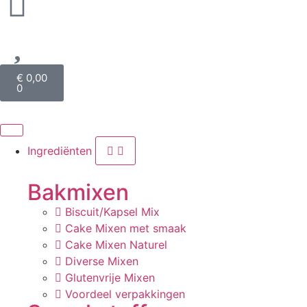
€
0,00
0
Ingrediënten
Bakmixen
Biscuit/Kapsel Mix
Cake Mixen met smaak
Cake Mixen Naturel
Diverse Mixen
Glutenvrije Mixen
Voordeel verpakkingen