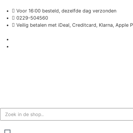
Voor 16:00 besteld, dezelfde dag verzonden
0229-504560
Veilig betalen met iDeal, Creditcard, Klarna, Apple 