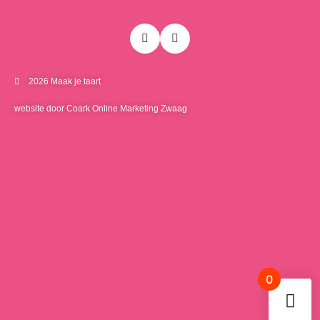
2026 Maak je taart
website door Coark Online Marketing Zwaag
0