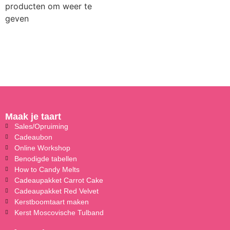
producten om weer te
geven
Maak je taart
Sales/Opruiming
Cadeaubon
Online Workshop
Benodigde tabellen
How to Candy Melts
Cadeaupakket Carrot Cake
Cadeaupakket Red Velvet
Kerstboomtaart maken
Kerst Moscovische Tulband