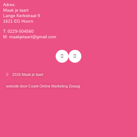
Adres:
Maak je taart
Lange Kerkstraat 9
1621 EG Hoorn
T: 0229-504560
M: maakjetaart@gmail.com
2026 Maak je taart
website door Coark Online Marketing Zwaag