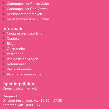
Cadeaupakket Carrot Cake
Cadeaupakket Red Velvet
Kerstboomtaart maken
Kerst Moscovische Tulband
Informatie
Nieuw in ons assortiment!
Contact
Blogs
Onze winkel
Verzenden
Veelgestelde vragen
Retourneren
Bestelinformatie
Algemene voorwaarden
Openingstijden
Openingstijden winkel:
Geopend:
Dinsdag t/m vrijdag: van 10:30 – 17:30
Zaterdag van 10:00 – 17:00