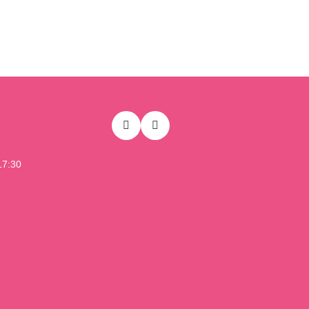
17:30