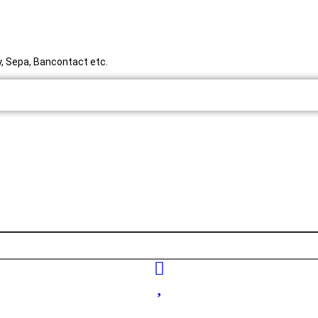
ty, Sepa, Bancontact etc.