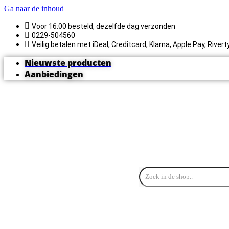
Ga naar de inhoud
Voor 16:00 besteld, dezelfde dag verzonden
0229-504560
Veilig betalen met iDeal, Creditcard, Klarna, Apple Pay, River
Nieuwste producten
Aanbiedingen