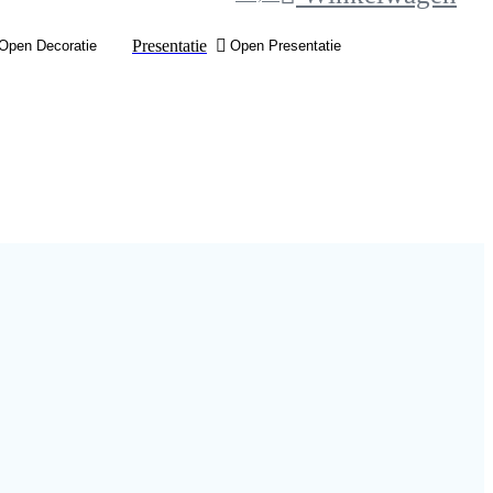
Presentatie
Open Decoratie
Open Presentatie