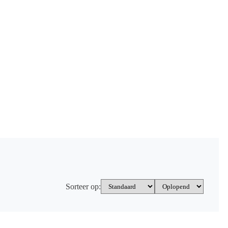
Sorteer op: