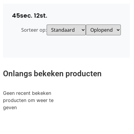
45sec. 12st.
Sorteer op:
Onlangs bekeken producten
Geen recent bekeken
producten om weer te
geven