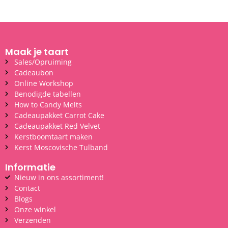
Maak je taart
Sales/Opruiming
Cadeaubon
Online Workshop
Benodigde tabellen
How to Candy Melts
Cadeaupakket Carrot Cake
Cadeaupakket Red Velvet
Kerstboomtaart maken
Kerst Moscovische Tulband
Informatie
Nieuw in ons assortiment!
Contact
Blogs
Onze winkel
Verzenden