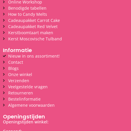
Online Workshop
Benodigde tabellen
How to Candy Melts
Cadeaupakket Carrot Cake
Cadeaupakket Red Velvet
Kerstboomtaart maken
Kerst Moscovische Tulband
Informatie
Nieuw in ons assortiment!
Contact
Blogs
Onze winkel
Verzenden
Veelgestelde vragen
Retourneren
Bestelinformatie
Algemene voorwaarden
Openingstijden
Openingstijden winkel: