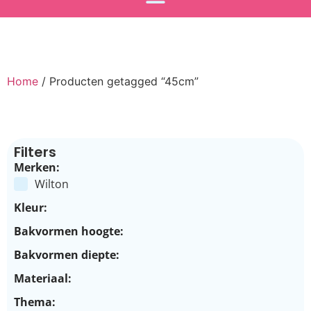
Home
/ Producten getagged “45cm”
Filters
Merken:
Wilton
Kleur:
Bakvormen hoogte:
Bakvormen diepte:
Materiaal:
Thema: