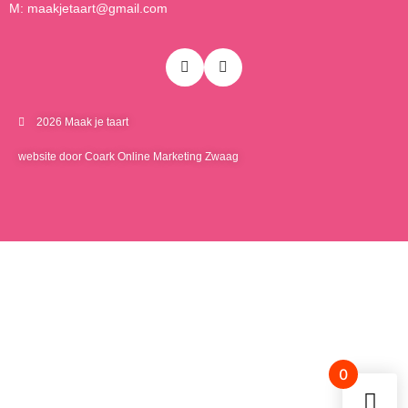
M: maakjetaart@gmail.com
2026 Maak je taart
website door Coark Online Marketing Zwaag
0