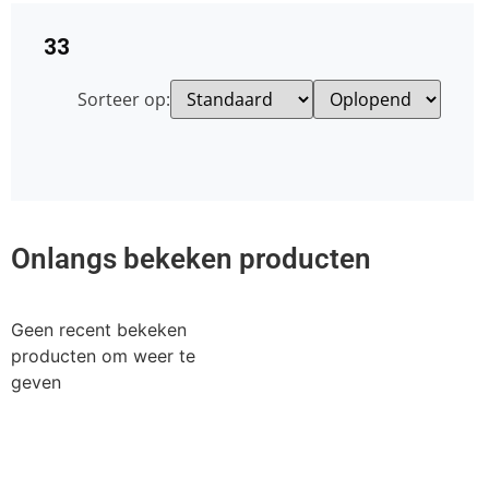
33
Sorteer op:
Onlangs bekeken producten
Geen recent bekeken
producten om weer te
geven