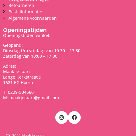
Retourneren
Bestelinformatie
Algemene voorwaarden
Openingstijden
Openingstijden winkel:
Geopend:
Dinsdag t/m vrijdag: van 10:30 – 17:30
Zaterdag van 10:00 – 17:00
Adres:
Maak je taart
Lange Kerkstraat 9
1621 EG Hoorn
T: 0229-504560
M: maakjetaart@gmail.com
2026 Maak je taart