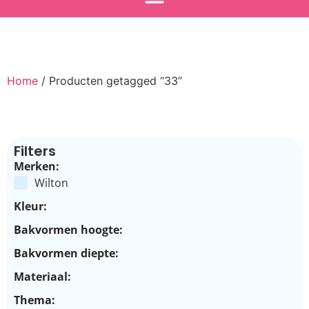
Home
/ Producten getagged “33”
Filters
Merken:
Wilton
Kleur:
Bakvormen hoogte:
Bakvormen diepte:
Materiaal:
Thema: