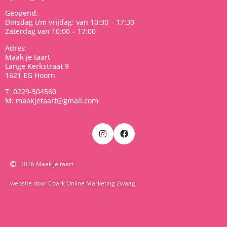
Geopend:
Dinsdag t/m vrijdag: van 10:30 – 17:30
Zaterdag van 10:00 – 17:00
Adres:
Maak je taart
Lange Kerkstraat 9
1621 EG Hoorn
T: 0229-504560
M: maakjetaart@gmail.com
2026 Maak je taart
website door Coark Online Marketing Zwaag