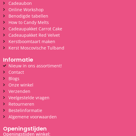
Cadeaubon
Online Workshop
Benodigde tabellen
How to Candy Melts
Cadeaupakket Carrot Cake
Cadeaupakket Red Velvet
Kerstboomtaart maken
Kerst Moscovische Tulband
Informatie
Nieuw in ons assortiment!
Contact
Blogs
Onze winkel
Verzenden
Veelgestelde vragen
Retourneren
Bestelinformatie
Algemene voorwaarden
Openingstijden
Openingstijden winkel: