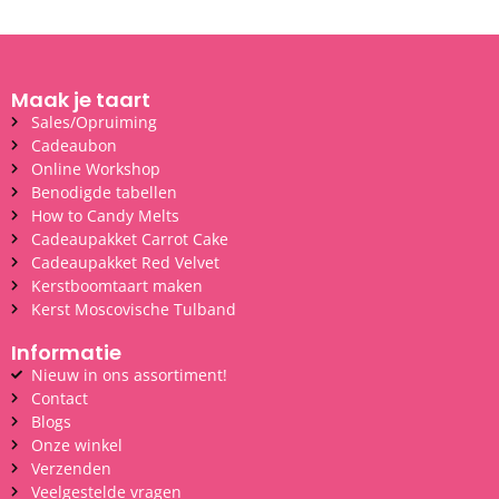
Maak je taart
Sales/Opruiming
Cadeaubon
Online Workshop
Benodigde tabellen
How to Candy Melts
Cadeaupakket Carrot Cake
Cadeaupakket Red Velvet
Kerstboomtaart maken
Kerst Moscovische Tulband
Informatie
Nieuw in ons assortiment!
Contact
Blogs
Onze winkel
Verzenden
Veelgestelde vragen