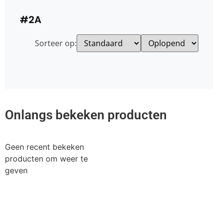
#2A
Sorteer op:
Onlangs bekeken producten
Geen recent bekeken
producten om weer te
geven