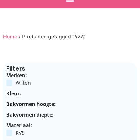
Home
/ Producten getagged “#2A”
Filters
Merken:
Wilton
Kleur:
Bakvormen hoogte:
Bakvormen diepte:
Materiaal:
RVS