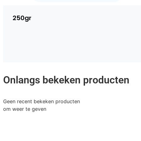
250gr
Onlangs bekeken producten
Geen recent bekeken producten
om weer te geven