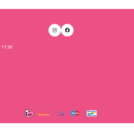
– 17:30