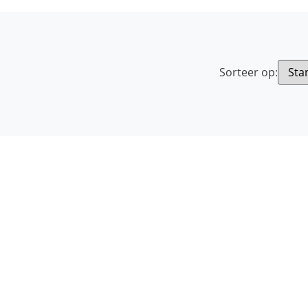
Sorteer op: