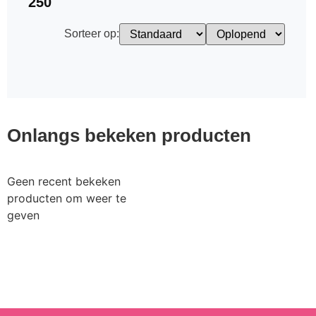
250
Sorteer op:
Onlangs bekeken producten
Geen recent bekeken
producten om weer te
geven