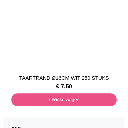
TAARTRAND Ø16CM WIT 250 STUKS
€
7,50
Winkelwagen