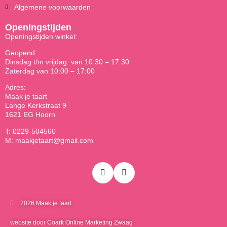
Algemene voorwaarden
Openingstijden
Openingstijden winkel:
Geopend:
Dinsdag t/m vrijdag: van 10:30 – 17:30
Zaterdag van 10:00 – 17:00
Adres:
Maak je taart
Lange Kerkstraat 9
1621 EG Hoorn
T: 0229-504560
M: maakjetaart@gmail.com
2026 Maak je taart
website door Coark Online Marketing Zwaag