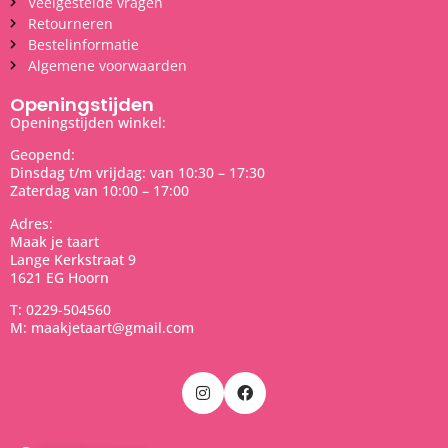
Veelgestelde vragen
Retourneren
Bestelinformatie
Algemene voorwaarden
Openingstijden
Openingstijden winkel:
Geopend:
Dinsdag t/m vrijdag: van 10:30 – 17:30
Zaterdag van 10:00 – 17:00
Adres:
Maak je taart
Lange Kerkstraat 9
1621 EG Hoorn
T: 0229-504560
M: maakjetaart@gmail.com