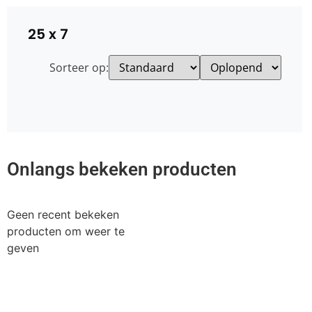
25 x 7
Sorteer op:
Onlangs bekeken producten
Geen recent bekeken
producten om weer te
geven