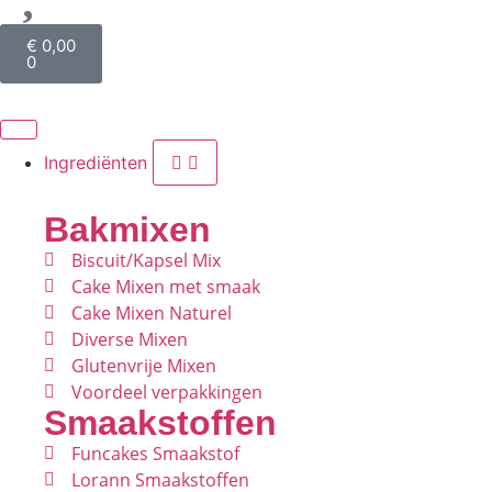
€
0,00
0
Ingrediënten
Bakmixen
Biscuit/Kapsel Mix
Cake Mixen met smaak
Cake Mixen Naturel
Diverse Mixen
Glutenvrije Mixen
Voordeel verpakkingen
Smaakstoffen
Funcakes Smaakstof
Lorann Smaakstoffen