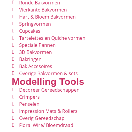
Ronde Bakvormen
Vierkante Bakvormen
Hart & Bloem Bakvormen
Springvormen
Cupcakes
Tartelettes en Quiche vormen
Speciale Pannen
3D Bakvormen
Bakringen
Bak Accesoires
Overige Bakvormen & sets
Modelling Tools
Decoreer Gereedschappen
Crimpers
Penselen
Impression Mats & Rollers
Overig Gereedschap
Floral Wire/ Bloemdraad