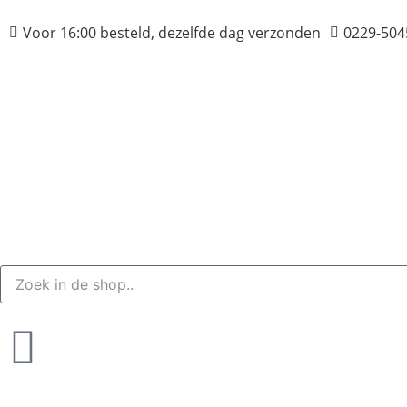
Voor 16:00 besteld, dezelfde dag verzonden
0229-504