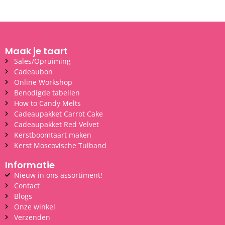
Maak je taart
Sales/Opruiming
Cadeaubon
Online Workshop
Benodigde tabellen
How to Candy Melts
Cadeaupakket Carrot Cake
Cadeaupakket Red Velvet
Kerstboomtaart maken
Kerst Moscovische Tulband
Informatie
Nieuw in ons assortiment!
Contact
Blogs
Onze winkel
Verzenden