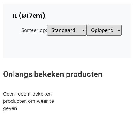
1L (Ø17cm)
Sorteer op:
Onlangs bekeken producten
Geen recent bekeken
producten om weer te
geven