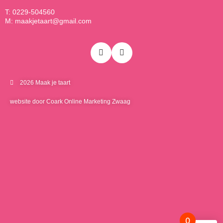
T: 0229-504560
M: maakjetaart@gmail.com
2026 Maak je taart
website door Coark Online Marketing Zwaag
0