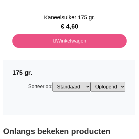
Kaneelsuiker 175 gr.
€
4,60
Winkelwagen
175 gr.
Sorteer op:
Onlangs bekeken producten