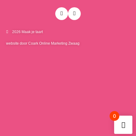
2026 Maak je taart
website door Coark Online Marketing Zwaag
0