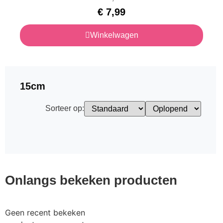
€
7,99
Winkelwagen
15cm
Sorteer op:
Onlangs bekeken producten
Geen recent bekeken