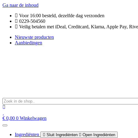
Ga naar de inhoud
Voor 16:00 besteld, dezelfde dag verzonden
0229-504560
Veilig betalen met iDeal, Creditcard, Klarna, Apple Pay, Rive
Nieuwste producten
Aanbiedingen
€
0,00
0
Winkelwagen
Ingrediënten
Sluit Ingrediënten
Open Ingrediënten