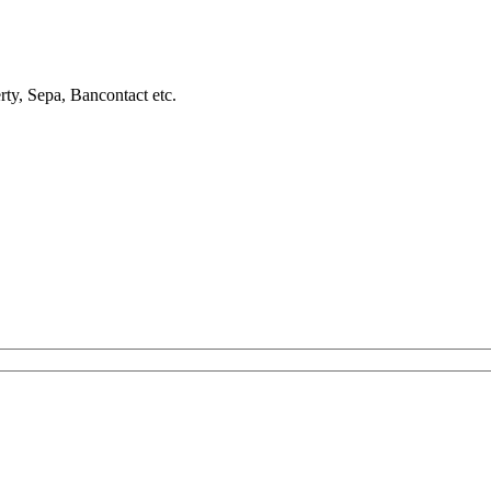
rty, Sepa, Bancontact etc.